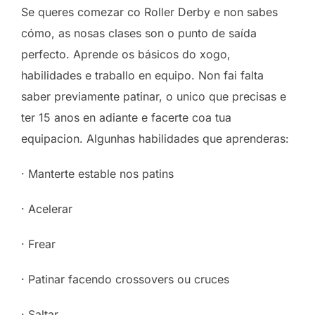
Se queres comezar co Roller Derby e non sabes
cómo, as nosas clases son o punto de saída
perfecto. Aprende os básicos do xogo,
habilidades e traballo en equipo. Non fai falta
saber previamente patinar, o unico que precisas e
ter 15 anos en adiante e facerte coa tua
equipacion. Algunhas habilidades que aprenderas:
· Manterte estable nos patins
· Acelerar
· Frear
· Patinar facendo crossovers ou cruces
· Saltar