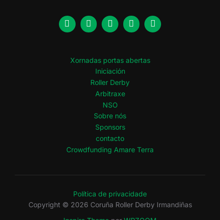
Xornadas portas abertas
Iniciación
Roller Derby
Arbitraxe
NSO
Sobre nós
Sponsors
contacto
Crowdfunding Amare Terra
Política de privacidade
Copyright © 2026 Coruña Roller Derby Irmandiñas