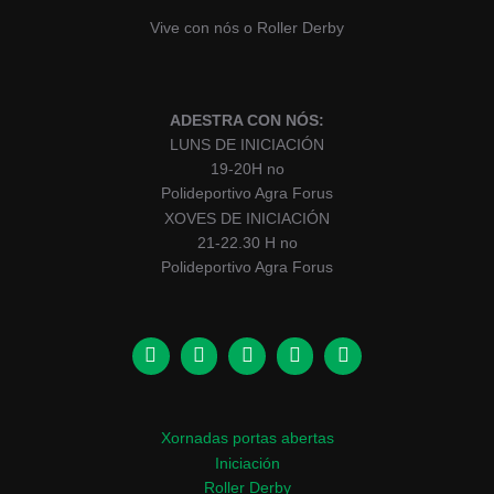
Vive con nós o Roller Derby
ADESTRA CON NÓS:
LUNS DE INICIACIÓN
19-20H no
Polideportivo Agra Forus
XOVES DE INICIACIÓN
21-22.30 H no
Polideportivo Agra Forus
Xornadas portas abertas
Iniciación
Roller Derby