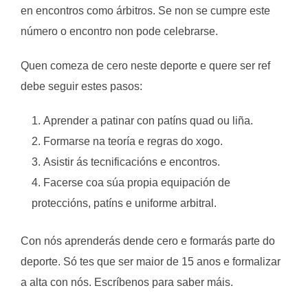
en encontros como árbitros. Se non se cumpre este
número o encontro non pode celebrarse.
Quen comeza de cero neste deporte e quere ser ref
debe seguir estes pasos:
Aprender a patinar con patíns quad ou liña.
Formarse na teoría e regras do xogo.
Asistir ás tecnificacións e encontros.
Facerse coa súa propia equipación de
proteccións, patíns e uniforme arbitral.
Con nós aprenderás dende cero e formarás parte do
deporte. Só tes que ser maior de 15 anos e formalizar
a alta con nós. Escríbenos para saber máis.