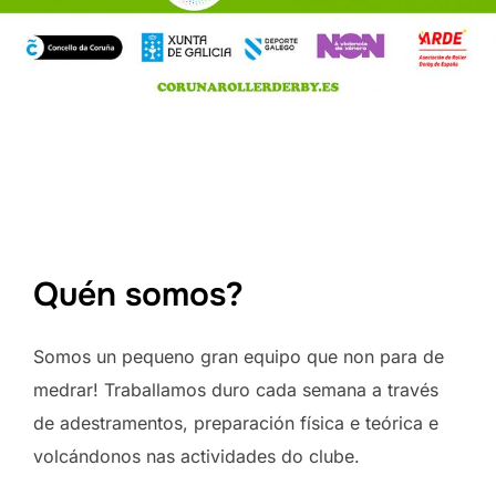
Quén somos?
Somos un pequeno gran equipo que non para de
medrar! Traballamos duro cada semana a través
de adestramentos, preparación física e teórica e
volcándonos nas actividades do clube.