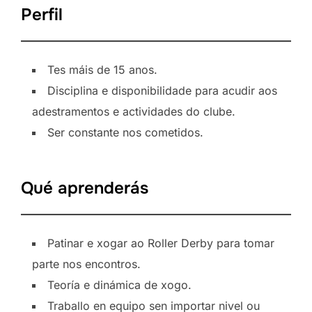
Perfil
Tes máis de 15 anos.
Disciplina e disponibilidade para acudir aos
adestramentos e actividades do clube.
Ser constante nos cometidos.
Qué aprenderás
Patinar e xogar ao Roller Derby para tomar
parte nos encontros.
Teoría e dinámica de xogo.
Traballo en equipo sen importar nivel ou