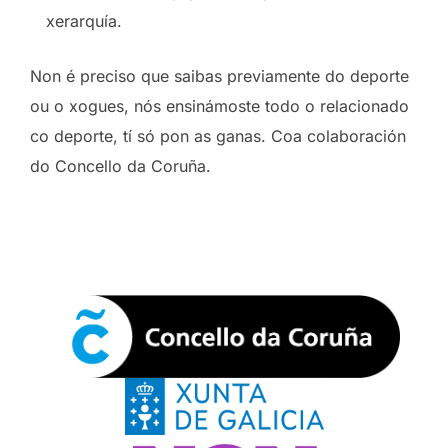
xerarquía.
Non é preciso que saibas previamente do deporte
ou o xogues, nós ensinámoste todo o relacionado
co deporte, tí só pon as ganas. Coa colaboración
do Concello da Coruña.