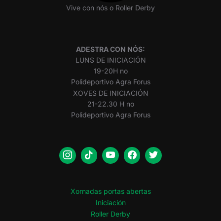
Vive con nós o Roller Derby
ADESTRA CON NÓS:
LUNS DE INICIACIÓN
19-20H no
Polideportivo Agra Forus
XOVES DE INICIACIÓN
21-22.30 H no
Polideportivo Agra Forus
Xornadas portas abertas
Iniciación
Roller Derby