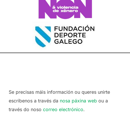
Se precisas máis información ou queres unirte
escríbenos a través da
nosa páxina web
ou a
través do noso
correo electrónico
.