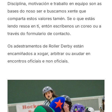
Disciplina, motivación e traballo en equipo son as
bases do noso ser e buscamos xente que
comparta estos valores tamén. Se o que estás
lendo resoa en ti, entón escríbenos un coreo ou a
través do formulario de contacto.
Os adestramentos de Roller Derby están
encamiñados a xogar, arbitrar ou axudar en
encontros oficiais e non oficiais.